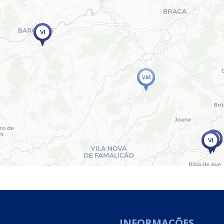
INFORMAÇÕES