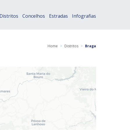
Distritos
Concelhos
Estradas
Infografias
Home
>
Distritos
>
Braga