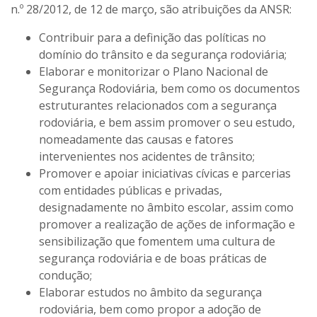
n.º 28/2012, de 12 de março, são atribuições da ANSR:
Contribuir para a definição das políticas no
domínio do trânsito e da segurança rodoviária;
Elaborar e monitorizar o Plano Nacional de
Segurança Rodoviária, bem como os documentos
estruturantes relacionados com a segurança
rodoviária, e bem assim promover o seu estudo,
nomeadamente das causas e fatores
intervenientes nos acidentes de trânsito; ​
Promover e apoiar iniciativas cívicas e parcerias
com entidades públicas e privadas,
designadamente no âmbito escolar, assim como
promover a realização de ações de informação e
sensibilização que fomentem uma cultura de
segurança rodoviária e de boas práticas de
condução;
Elaborar estudos no âmbito da segurança
rodoviária, bem como propor a adoção de