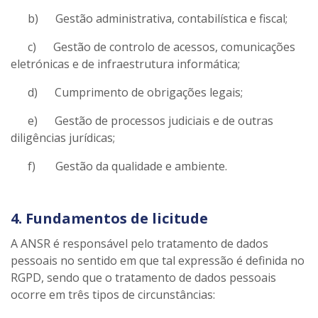
b) Gestão administrativa, contabilística e fiscal;
c) Gestão de controlo de acessos, comunicações
eletrónicas e de infraestrutura informática;
d) Cumprimento de obrigações legais;
e) Gestão de processos judiciais e de outras
diligências jurídicas;
f) Gestão da qualidade e ambiente.
4. Fundamentos de licitude
A ANSR é responsável pelo tratamento de dados
pessoais no sentido em que tal expressão é definida no
RGPD, sendo que o tratamento de dados pessoais
ocorre em três tipos de circunstâncias: