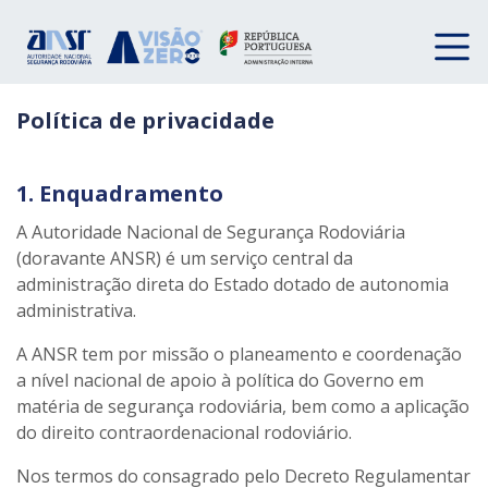
Política de privacidade
1. Enquadramento
A Autoridade Nacional de Segurança Rodoviária
(doravante ANSR) é um serviço central da
administração direta do Estado dotado de autonomia
administrativa.
A ANSR tem por missão o planeamento e coordenação
a nível nacional de apoio à política do Governo em
matéria de segurança rodoviária, bem como a aplicação
do direito contraordenacional rodoviário.
Nos termos do consagrado pelo Decreto Regulamentar