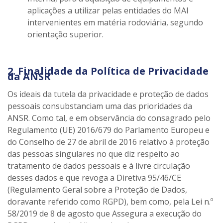
aplicações a utilizar pelas entidades do MAI
intervenientes em matéria rodoviária, segundo
orientação superior.
2. Finalidade da Política de Privacidade
da ANSR
Os ideais da tutela da privacidade e proteção de dados
pessoais consubstanciam uma das prioridades da
ANSR. Como tal, e em observância do consagrado pelo
Regulamento (UE) 2016/679 do Parlamento Europeu e
do Conselho de 27 de abril de 2016 relativo à proteção
das pessoas singulares no que diz respeito ao
tratamento de dados pessoais e à livre circulação
desses dados e que revoga a Diretiva 95/46/CE
(Regulamento Geral sobre a Proteção de Dados,
doravante referido como RGPD), bem como, pela Lei n.º
58/2019 de 8 de agosto que Assegura a execução do