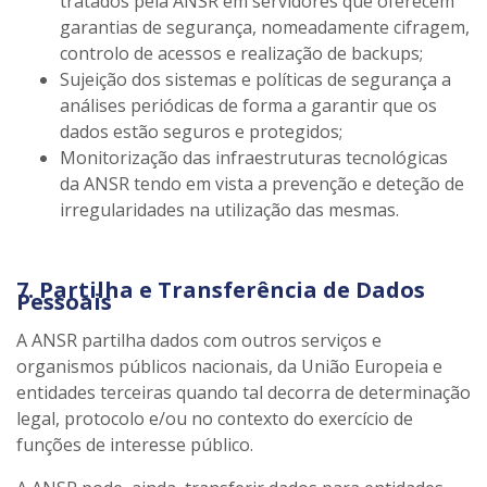
tratados pela ANSR em servidores que oferecem
garantias de segurança, nomeadamente cifragem,
controlo de acessos e realização de backups;
Sujeição dos sistemas e políticas de segurança a
análises periódicas de forma a garantir que os
dados estão seguros e protegidos;
Monitorização das infraestruturas tecnológicas
da ANSR tendo em vista a prevenção e deteção de
irregularidades na utilização das mesmas.
7. Partilha e Transferência de Dados
Pessoais
A ANSR partilha dados com outros serviços e
organismos públicos nacionais, da União Europeia e
entidades terceiras quando tal decorra de determinação
legal, protocolo e/ou no contexto do exercício de
funções de interesse público.