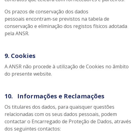
Os prazos de conservação dos dados
pessoais encontram-se previstos na tabela de
conservação e eliminação dos registos físicos adotada
pela ANSR.
9. Cookies
A ANSR não procede à utilização de Cookies no âmbito
do presente website.
10. Informações e Reclamações
Os titulares dos dados, para quaisquer questões
relacionadas com os seus dados pessoais, podem
contactar o Encarregado de Proteção de Dados, através
dos seguintes contactos: