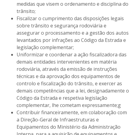
medidas que visem o ordenamento e disciplina do
trânsito;
Fiscalizar o cumprimento das disposições legais
sobre trânsito e segurança rodoviária e
assegurar o processamento e a gestão dos autos
levantados por infrações ao Código da Estrada e
legislação complementar;
Uniformizar e coordenar a ação fiscalizadora das
demais entidades intervenientes em matéria
rodoviária, através da emissão de instruções
técnicas e da aprovação dos equipamentos de
controlo e fiscalização do trânsito, e exercer as
demais competências que a lei, designadamente o
Código da Estrada e respetiva legislação
complementar, lhe cometam expressamente;g
Contribuir financeiramente, em colaboração com
a Direção-Geral de Infraestruturas e
Equipamentos do Ministério da Administração
Interna, para a aquisição de equipamentos e