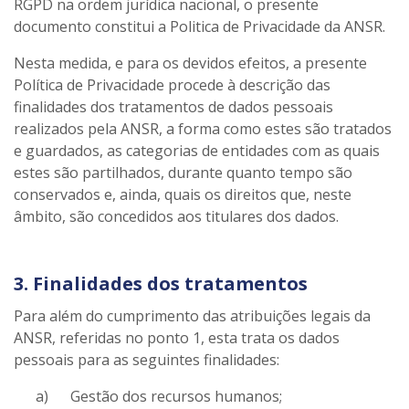
RGPD na ordem jurídica nacional, o presente
documento constitui a Politica de Privacidade da ANSR.
Nesta medida, e para os devidos efeitos, a presente
Política de Privacidade procede à descrição das
finalidades dos tratamentos de dados pessoais
realizados pela ANSR, a forma como estes são tratados
e guardados, as categorias de entidades com as quais
estes são partilhados, durante quanto tempo são
conservados e, ainda, quais os direitos que, neste
âmbito, são concedidos aos titulares dos dados.
3. Finalidades dos tratamentos
Para além do cumprimento das atribuições legais da
ANSR, referidas no ponto 1, esta trata os dados
pessoais para as seguintes finalidades:
a) Gestão dos recursos humanos;