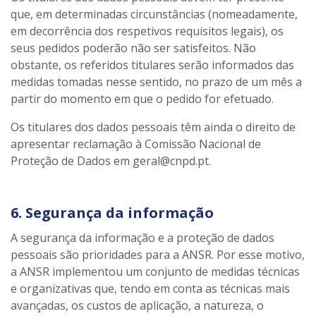
que, em determinadas circunstâncias (nomeadamente,
em decorrência dos respetivos requisitos legais), os
seus pedidos poderão não ser satisfeitos. Não
obstante, os referidos titulares serão informados das
medidas tomadas nesse sentido, no prazo de um mês a
partir do momento em que o pedido for efetuado.
Os titulares dos dados pessoais têm ainda o direito de
apresentar reclamação à Comissão Nacional de
Proteção de Dados em geral@cnpd.pt.
6. Segurança da informação
A segurança da informação e a proteção de dados
pessoais são prioridades para a ANSR. Por esse motivo,
a ANSR implementou um conjunto de medidas técnicas
e organizativas que, tendo em conta as técnicas mais
avançadas, os custos de aplicação, a natureza, o