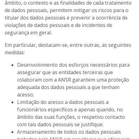
âmbito, o contexto e as finalidades de cada tratamento
de dados pessoais, permitem mitigar os riscos para o
titular dos dados pessoais e prevenir a ocorrência de
violações de dados pessoais e de incidentes de
segurança em geral.
Em particular, destacam-se, entre outras, as seguintes
medidas:
Desenvolvimento dos esforços necessários para
assegurar que as entidades terceiras que
colaboram com a ANSR garantem uma proteção
adequada dos dados pessoais a que tenham
acesso;
Limitação do acesso a dados pessoais a
funcionários específicos e apenas quando, no
âmbito das suas funções, o respetivo contacto
com tais dados pessoais se justifique;
Armazenamento de todos os dados pessoais