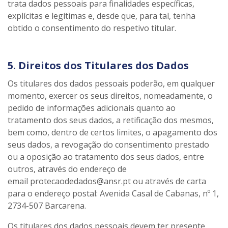
trata dados pessoais para finalidades específicas,
explícitas e legítimas e, desde que, para tal, tenha
obtido o consentimento do respetivo titular.
5. Direitos dos Titulares dos Dados
Os titulares dos dados pessoais poderão, em qualquer
momento, exercer os seus direitos, nomeadamente, o
pedido de informações adicionais quanto ao
tratamento dos seus dados, a retificação dos mesmos,
bem como, dentro de certos limites, o apagamento dos
seus dados, a revogação do consentimento prestado
ou a oposição ao tratamento dos seus dados, entre
outros, através do endereço de
email protecaodedados@ansr.pt ou através de carta
para o endereço postal: Avenida Casal de Cabanas, nº 1,
2734-507 Barcarena.
Os titulares dos dados pessoais devem ter presente