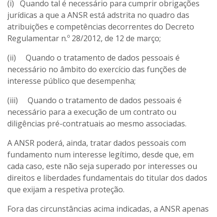
​(i) Quando tal é necessário para cumprir obrigações
jurídicas a que a ANSR está adstrita no quadro das
atribuições e competências decorrentes do Decreto
Regulamentar n.º 28/2012, de 12 de março;
(ii) Quando o tratamento de dados pessoais é
necessário no âmbito do exercício das funções de
interesse público que desempenha;
(iii) Quando o tratamento de dados pessoais é
necessário para a execução de um contrato ou
diligências pré-contratuais ao mesmo associadas.
A ANSR poderá, ainda, tratar dados pessoais com
fundamento num interesse legítimo, desde que, em
cada caso, este não seja superado por interesses ou
direitos e liberdades fundamentais do titular dos dados
que exijam a respetiva proteção.
Fora das circunstâncias acima indicadas, a ANSR apenas