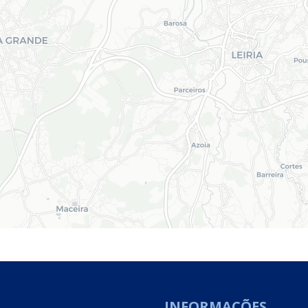
INFORMAÇÕES