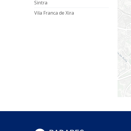
Sintra
Vila Franca de Xira