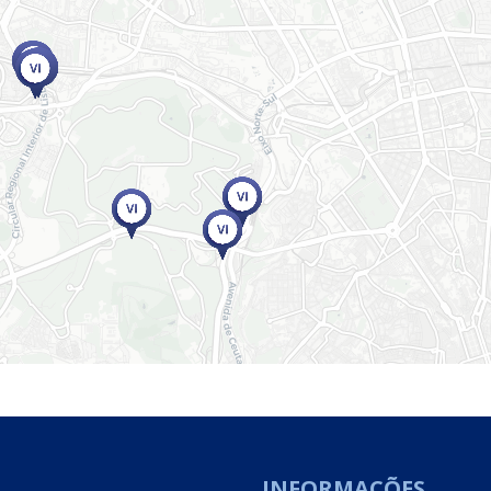
INFORMAÇÕES