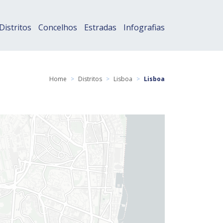
Distritos
Concelhos
Estradas
Infografias
Home
>
Distritos
>
Lisboa
>
Lisboa