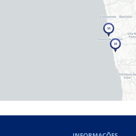
INFORMAÇÕES