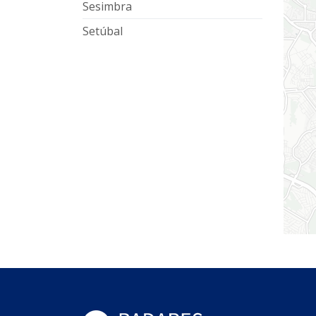
Sesimbra
Setúbal