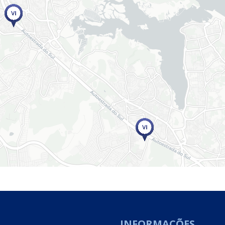
INFORMAÇÕES